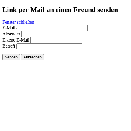
Link per Mail an einen Freund senden
Fenster schließen
E-Mail an
Absender
Eigene E-Mail
Betreff
Senden
Abbrechen