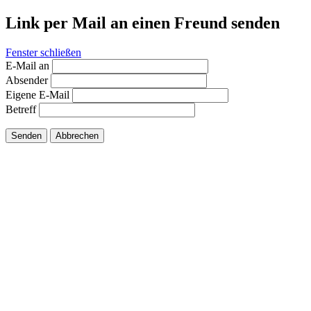
Link per Mail an einen Freund senden
Fenster schließen
E-Mail an
Absender
Eigene E-Mail
Betreff
Senden
Abbrechen