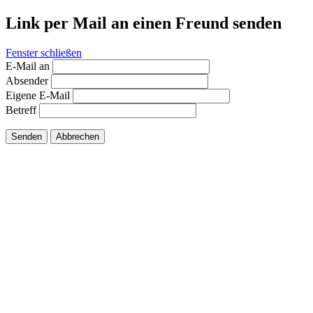
Link per Mail an einen Freund senden
Fenster schließen
E-Mail an
Absender
Eigene E-Mail
Betreff
Senden
Abbrechen