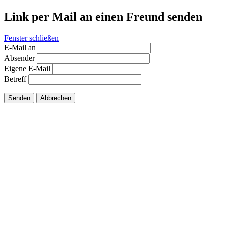
Link per Mail an einen Freund senden
Fenster schließen
E-Mail an
Absender
Eigene E-Mail
Betreff
Senden
Abbrechen