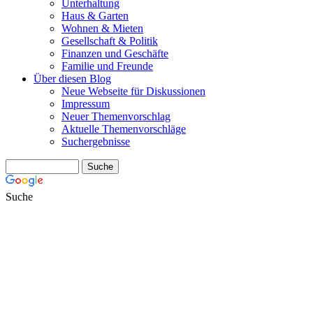
Unterhaltung
Haus & Garten
Wohnen & Mieten
Gesellschaft & Politik
Finanzen und Geschäfte
Familie und Freunde
Über diesen Blog
Neue Webseite für Diskussionen
Impressum
Neuer Themenvorschlag
Aktuelle Themenvorschläge
Suchergebnisse
Suche