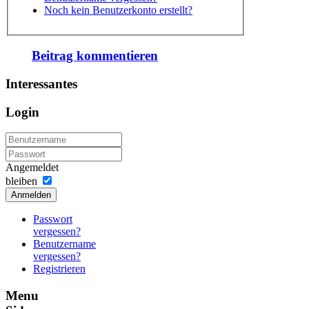
Noch kein Benutzerkonto erstellt?
Beitrag kommentieren
Interessantes
Login
Angemeldet
bleiben
Anmelden
Passwort
vergessen?
Benutzername
vergessen?
Registrieren
Menu