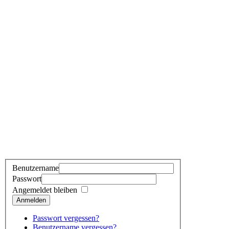
Benutzername
Passwort
Angemeldet bleiben
Anmelden
Passwort vergessen?
Benutzername vergessen?