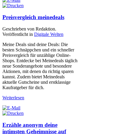
Preisvergleich meinedeals
Geschrieben von Redaktion.
Veröffentlicht in
Digitale Welten
Meine Deals sind deine Deals: Die
besten Schnäppchen und ein schneller
Preisvergleich für unzählige Online-
Shops. Entdecke bei Meinedeals täglich
neue Sonderangebote und besondere
Aktionen, mit denen du richtig sparen
kannst. Zudem bietet Meinedeals
aktuelle Gutscheine und erstklassige
Kaufratgeber für dich.
Weiterlesen
Erzähle anonym deine
intimsten Geheimnisse auf