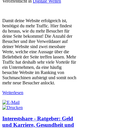
Veröffentlicht in
Digitale Welten
Damit deine Website erfolgreich ist,
benötigst du mehr Traffic. Hier findest
du heraus, wie du mehr Besucher für
deine Seite bekommst! Die Anzahl der
Besucher und ihre Verweildauer auf
deiner Website sind zwei messbare
Werte, welche eine Aussage über die
Beliebtheit der Seite treffen lassen. Mehr
Traffic hat deshalb sehr viele Vorteile für
ein Unternehmen, da eine häufig
besuchte Website im Ranking von
Suchmaschinen aufsteigt und somit noch
mehr neue Besucher anlockt.
Weiterlesen
Interestshare - Ratgeber: Geld
und Karriere, Gesundheit und