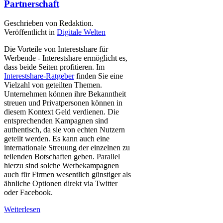
Partnerschaft
Geschrieben von Redaktion.
Veröffentlicht in
Digitale Welten
Die Vorteile von Interestshare für
Werbende - Interestshare ermöglicht es,
dass beide Seiten profitieren. Im
Interestshare-Ratgeber
finden Sie eine
Vielzahl von geteilten Themen.
Unternehmen können ihre Bekanntheit
streuen und Privatpersonen können in
diesem Kontext Geld verdienen. Die
entsprechenden Kampagnen sind
authentisch, da sie von echten Nutzern
geteilt werden. Es kann auch eine
internationale Streuung der einzelnen zu
teilenden Botschaften geben. Parallel
hierzu sind solche Werbekampagnen
auch für Firmen wesentlich günstiger als
ähnliche Optionen direkt via Twitter
oder Facebook.
Weiterlesen