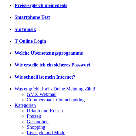
Preisvergleich meinedeals
Smartphone Test
Surfmusik
T-Online Login
Welche Übersetzungsprogramme
Wie erstelle ich ein sicheres Passwort
Wie schnell ist mein Internet?
Was empfehlt Ihr? - Deine Meinung zählt!
GMX Webmail
Commerzbank Onlinebanking
Kategorien
Urlaub und Reisen
Freizeit
Gesundheit
Shopping
Livestyle und Mode