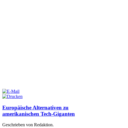
Europäische Alternativen zu
amerikanischen Tech-Giganten
Geschrieben von Redaktion.