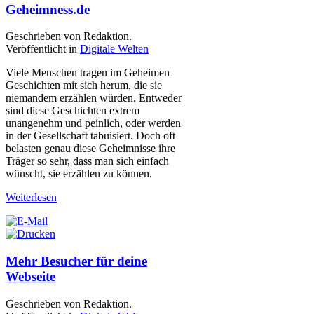
Geheimness.de
Geschrieben von Redaktion.
Veröffentlicht in
Digitale Welten
Viele Menschen tragen im Geheimen
Geschichten mit sich herum, die sie
niemandem erzählen würden. Entweder
sind diese Geschichten extrem
unangenehm und peinlich, oder werden
in der Gesellschaft tabuisiert. Doch oft
belasten genau diese Geheimnisse ihre
Träger so sehr, dass man sich einfach
wünscht, sie erzählen zu können.
Weiterlesen
Mehr Besucher für deine
Webseite
Geschrieben von Redaktion.