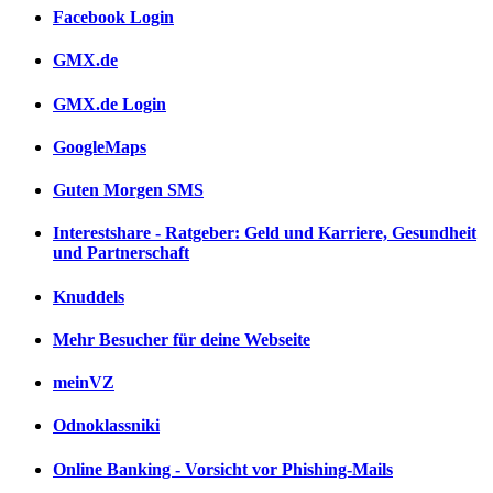
Facebook Login
GMX.de
GMX.de Login
GoogleMaps
Guten Morgen SMS
Interestshare - Ratgeber: Geld und Karriere, Gesundheit
und Partnerschaft
Knuddels
Mehr Besucher für deine Webseite
meinVZ
Odnoklassniki
Online Banking - Vorsicht vor Phishing-Mails