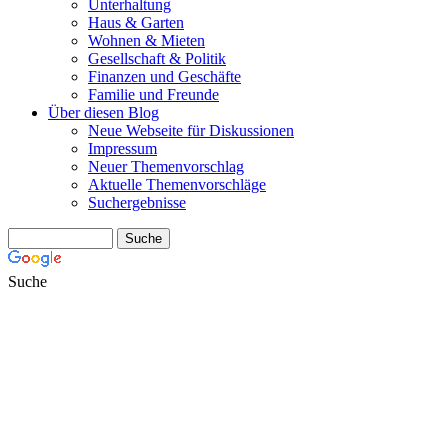
Unterhaltung
Haus & Garten
Wohnen & Mieten
Gesellschaft & Politik
Finanzen und Geschäfte
Familie und Freunde
Über diesen Blog
Neue Webseite für Diskussionen
Impressum
Neuer Themenvorschlag
Aktuelle Themenvorschläge
Suchergebnisse
Suche