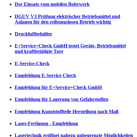
Der Einsatz vom mobilen Bohrwerk
DGUV V3 Prüfung elektrischer Betriebsmittel und
Anlagen für den reibungslosen Betrieb wichtig
Druckluftbehälter
E+Service+Check GmbH testet Geräte, Betriebsmittel
und kraftbetätigte Tore
E-Service-Check
Empfehlung E-Service Check
Empfehlung für E+Service+Check GmbH
Empfehlung für Lagerung von Gefahrstoffen
Empfehlung Kunststoffteile Herstellung nach Maß
Laser-Fertigung - Empfehlung
Lasertechnik eröffnet nahezu unbegrenzte Möglichkeiten