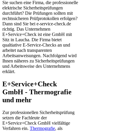
Sie suchen eine Firma, die professionelle
elektrische Sicherheitsprüfungen
durchführt? Die Prüfungen sollten mit
rechtssicheren Prüfprotokollen erfolgen?
Dann sind Sie bei e-service-check.de
richtig. Das Unternehmen
E+Service+Check ist eine GmbH mit
Sitz in Laucha. Die Firma bietet
qualtiative E-Service-Checks an und
arbeitet nach transparenten
Arbeitsanweisungen. Nachfolgend wird
Ihnen näheres zu Sicherheitsprüfungen
und Arbeitsweise des Unternehmens
erklärt.
E+Service+Check
GmbH - Thermografie
und mehr
Zur professionellen Sicherheitsprüfung
setzen die Fachleute der
E+Service+Check GmbH vielfältige
Verfahren ein.
Thermografie
, als