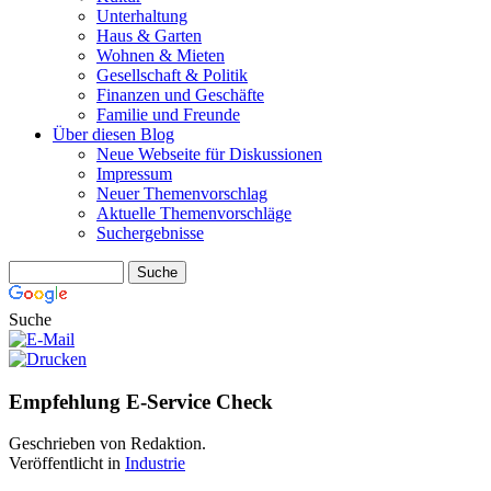
Unterhaltung
Haus & Garten
Wohnen & Mieten
Gesellschaft & Politik
Finanzen und Geschäfte
Familie und Freunde
Über diesen Blog
Neue Webseite für Diskussionen
Impressum
Neuer Themenvorschlag
Aktuelle Themenvorschläge
Suchergebnisse
Suche
Empfehlung E-Service Check
Geschrieben von Redaktion.
Veröffentlicht in
Industrie