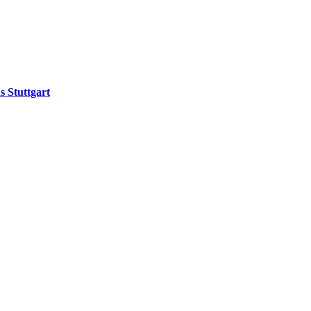
 Stuttgart