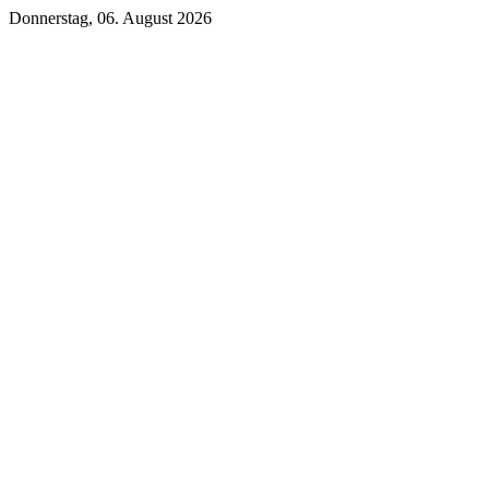
Donnerstag, 06. August 2026