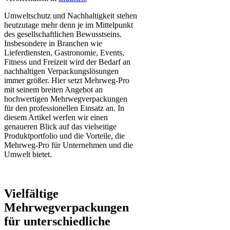
Umweltschutz und Nachhaltigkeit stehen
heutzutage mehr denn je im Mittelpunkt
des gesellschaftlichen Bewusstseins.
Insbesondere in Branchen wie
Lieferdiensten, Gastronomie, Events,
Fitness und Freizeit wird der Bedarf an
nachhaltigen Verpackungslösungen
immer größer. Hier setzt Mehrweg-Pro
mit seinem breiten Angebot an
hochwertigen Mehrwegverpackungen
für den professionellen Einsatz an. In
diesem Artikel werfen wir einen
genaueren Blick auf das vielseitige
Produktportfolio und die Vorteile, die
Mehrweg-Pro für Unternehmen und die
Umwelt bietet.
Vielfältige
Mehrwegverpackungen
für unterschiedliche