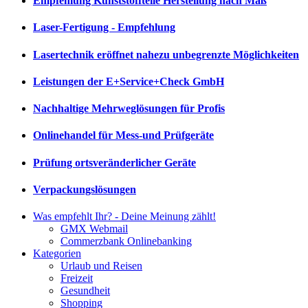
Empfehlung Kunststoffteile Herstellung nach Maß
Laser-Fertigung - Empfehlung
Lasertechnik eröffnet nahezu unbegrenzte Möglichkeiten
Leistungen der E+Service+Check GmbH
Nachhaltige Mehrweglösungen für Profis
Onlinehandel für Mess-und Prüfgeräte
Prüfung ortsveränderlicher Geräte
Verpackungslösungen
Was empfehlt Ihr? - Deine Meinung zählt!
GMX Webmail
Commerzbank Onlinebanking
Kategorien
Urlaub und Reisen
Freizeit
Gesundheit
Shopping