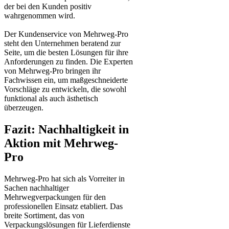
der bei den Kunden positiv
wahrgenommen wird.
Der Kundenservice von Mehrweg-Pro
steht den Unternehmen beratend zur
Seite, um die besten Lösungen für ihre
Anforderungen zu finden. Die Experten
von Mehrweg-Pro bringen ihr
Fachwissen ein, um maßgeschneiderte
Vorschläge zu entwickeln, die sowohl
funktional als auch ästhetisch
überzeugen.
Fazit: Nachhaltigkeit in
Aktion mit Mehrweg-
Pro
Mehrweg-Pro hat sich als Vorreiter in
Sachen nachhaltiger
Mehrwegverpackungen für den
professionellen Einsatz etabliert. Das
breite Sortiment, das von
Verpackungslösungen für Lieferdienste