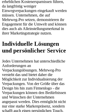
erheblichen Kostenersparnissen führen,
da langfristig weniger
Einwegverpackungen eingekauft werden
müssen. Unternehmen, die auf
Mehrweg-Pro setzen, demonstrieren ihr
Engagement für die Umwelt und können
dies auch als Alleinstellungsmerkmal in
ihrer Marketingstrategie nutzen.
Individuelle Lösungen
und persönlicher Service
Jedes Unternehmen hat unterschiedliche
Anforderungen an
Verpackungslösungen. Mehrweg-Pro
versteht das und bietet daher die
Möglichkeit zur Individualisierung der
Verpackungen. Von der Größe über das
Design bis hin zum Firmenlogo - die
Verpackungen können den Bedürfnissen
und Wünschen der Unternehmen
angepasst werden. Dies ermöglicht nicht
nur eine starke Markenpräsenz, sondern
schafft auch einen persönlichen Touch,