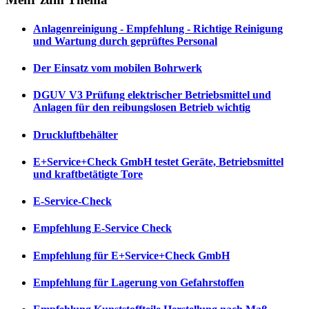
Anlagenreinigung - Empfehlung - Richtige Reinigung
und Wartung durch geprüftes Personal
Der Einsatz vom mobilen Bohrwerk
DGUV V3 Prüfung elektrischer Betriebsmittel und
Anlagen für den reibungslosen Betrieb wichtig
Druckluftbehälter
E+Service+Check GmbH testet Geräte, Betriebsmittel
und kraftbetätigte Tore
E-Service-Check
Empfehlung E-Service Check
Empfehlung für E+Service+Check GmbH
Empfehlung für Lagerung von Gefahrstoffen