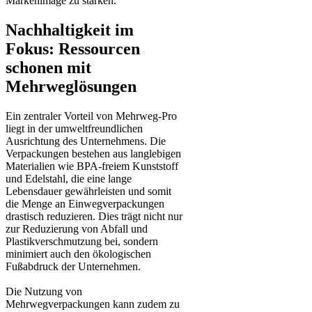
Markenimage zu stärken.
Nachhaltigkeit im
Fokus: Ressourcen
schonen mit
Mehrweglösungen
Ein zentraler Vorteil von Mehrweg-Pro
liegt in der umweltfreundlichen
Ausrichtung des Unternehmens. Die
Verpackungen bestehen aus langlebigen
Materialien wie BPA-freiem Kunststoff
und Edelstahl, die eine lange
Lebensdauer gewährleisten und somit
die Menge an Einwegverpackungen
drastisch reduzieren. Dies trägt nicht nur
zur Reduzierung von Abfall und
Plastikverschmutzung bei, sondern
minimiert auch den ökologischen
Fußabdruck der Unternehmen.
Die Nutzung von
Mehrwegverpackungen kann zudem zu