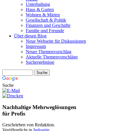
Unterhaltung
Haus & Garten
Wohnen & Mieten
Gesellschaft & Politik
Finanzen und Geschäfte
Familie und Freunde
Über diesen Blog
Neue Webseite für Diskussionen
Impressum
Neuer Themenvorschlag
Aktuelle Themenvorschläge
Suchergebnisse
Suche
Nachhaltige Mehrweglösungen
für Profis
Geschrieben von Redaktion.
Veröffentlicht in
Industrie