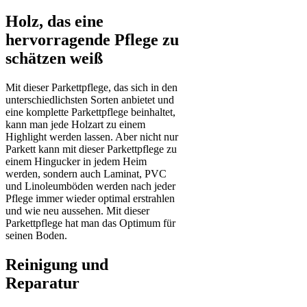
Holz, das eine
hervorragende Pflege zu
schätzen weiß
Mit dieser Parkettpflege, das sich in den
unterschiedlichsten Sorten anbietet und
eine komplette Parkettpflege beinhaltet,
kann man jede Holzart zu einem
Highlight werden lassen. Aber nicht nur
Parkett kann mit dieser Parkettpflege zu
einem Hingucker in jedem Heim
werden, sondern auch Laminat, PVC
und Linoleumböden werden nach jeder
Pflege immer wieder optimal erstrahlen
und wie neu aussehen. Mit dieser
Parkettpflege hat man das Optimum für
seinen Boden.
Reinigung und
Reparatur