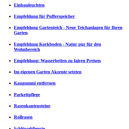
Einbauleuchten
Empfehlung für Pufferspeicher
Empfehlung Gartenteich - Neue Teichanlagen für Ihren
Garten
Empfehlung Korkboden - Natur pur für den
Wohnbereich
Empfehlung: Wasserbetten zu fairen Preisen
Im eigenen Garten Akzente setzten
Kaugummi entfernen
Parkettpflege
Rasenkantensteine
Rollrasen
Schlüsseldienste