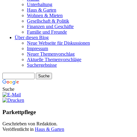
Unterhaltung
Haus & Garten
Wohnen & Mieten
Gesellschaft & Politik
Finanzen und Geschäfte
Familie und Freunde
Über diesen Blog
Neue Webseite für Diskussionen
Impressum
Neuer Themenvorschlag
Aktuelle Themenvorschläge
Suchergebnisse
Suche
Parkettpflege
Geschrieben von Redaktion.
Veröffentlicht in
Haus & Garten