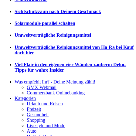
Sichtschutzzaun nach Deinem Geschmack
Solarmodule parallel schalten
Umweltverträgliche Reinigungsmittel
Umweltverträgliche Reinigungsmittel von Ha-Ra bei Kauf
doch hier
Viel Flair in den eigenen vier Wänden zaubern: Deko-
Tipps für wahre Insider
Was empfehlt Ihr? - Deine Meinung zählt!
GMX Webmail
Commerzbank Onlinebanking
Kategorien
Urlaub und Reisen
Freizeit
Gesundheit
Shopping
Livestyle und Mode
Auto