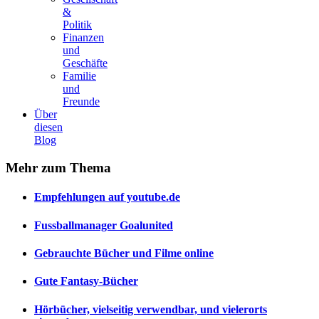
&
Politik
Finanzen
und
Geschäfte
Familie
und
Freunde
Über
diesen
Blog
Mehr
zum Thema
Empfehlungen auf youtube.de
Fussballmanager Goalunited
Gebrauchte Bücher und Filme online
Gute Fantasy-Bücher
Hörbücher, vielseitig verwendbar, und vielerorts