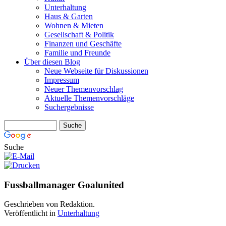
Unterhaltung
Haus & Garten
Wohnen & Mieten
Gesellschaft & Politik
Finanzen und Geschäfte
Familie und Freunde
Über diesen Blog
Neue Webseite für Diskussionen
Impressum
Neuer Themenvorschlag
Aktuelle Themenvorschläge
Suchergebnisse
Suche
Fussballmanager Goalunited
Geschrieben von Redaktion.
Veröffentlicht in
Unterhaltung