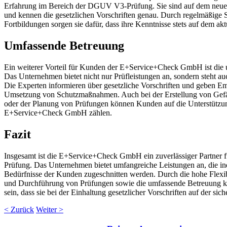
Erfahrung im Bereich der DGUV V3-Prüfung. Sie sind auf dem neues
und kennen die gesetzlichen Vorschriften genau. Durch regelmäßige
Fortbildungen sorgen sie dafür, dass ihre Kenntnisse stets auf dem akt
Umfassende Betreuung
Ein weiterer Vorteil für Kunden der E+Service+Check GmbH ist die
Das Unternehmen bietet nicht nur Prüfleistungen an, sondern steht auc
Die Experten informieren über gesetzliche Vorschriften und geben E
Umsetzung von Schutzmaßnahmen. Auch bei der Erstellung von Gef
oder der Planung von Prüfungen können Kunden auf die Unterstützu
E+Service+Check GmbH zählen.
Fazit
Insgesamt ist die E+Service+Check GmbH ein zuverlässiger Partner
Prüfung. Das Unternehmen bietet umfangreiche Leistungen an, die ind
Bedürfnisse der Kunden zugeschnitten werden. Durch die hohe Flexibi
und Durchführung von Prüfungen sowie die umfassende Betreuung 
sein, dass sie bei der Einhaltung gesetzlicher Vorschriften auf der sich
< Zurück
Weiter >