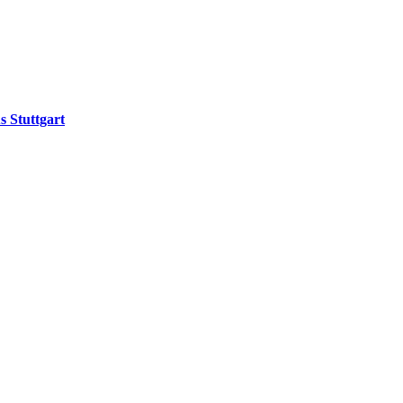
 Stuttgart