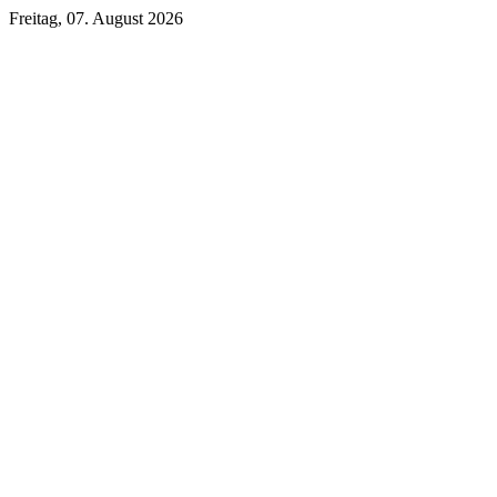
Freitag, 07. August 2026