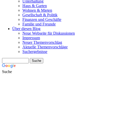
Unterhaltung
Haus & Garten
Wohnen & Mieten
Gesellschaft & Politik
Finanzen und Geschäfte
Familie und Freunde
Über diesen Blog
Neue Webseite für Diskussionen
Impressum
Neuer Themenvorschlag
Aktuelle Themenvorschläge
Suchergebnisse
Suche