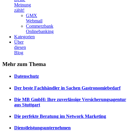
Meinung
zählt!
GMX
Webmail
Commerzbank
Onlinebanking
Kategorien
Über
diesen
Blog
Mehr
zum Thema
Datenschutz
Der beste Fachhändler in Sachen Gastronomiebedarf
Die MB GmbH: Ihre zuverlässige Versicherungsagentur
aus Stuttgart
Die perfekte Beratung im Network Marketing
Dienstleistungsunternehmen