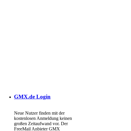
GMX.de Login
Neue Nutzer finden mit der
kostenlosen Anmeldung keinen
großen Zeitaufwand vor. Der
FreeMail Anbieter GMX