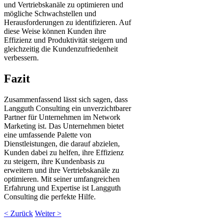
und Vertriebskanäle zu optimieren und
mögliche Schwachstellen und
Herausforderungen zu identifizieren. Auf
diese Weise können Kunden ihre
Effizienz und Produktivität steigern und
gleichzeitig die Kundenzufriedenheit
verbessern.
Fazit
Zusammenfassend lässt sich sagen, dass
Langguth Consulting ein unverzichtbarer
Partner für Unternehmen im Network
Marketing ist. Das Unternehmen bietet
eine umfassende Palette von
Dienstleistungen, die darauf abzielen,
Kunden dabei zu helfen, ihre Effizienz
zu steigern, ihre Kundenbasis zu
erweitern und ihre Vertriebskanäle zu
optimieren. Mit seiner umfangreichen
Erfahrung und Expertise ist Langguth
Consulting die perfekte Hilfe.
< Zurück
Weiter >