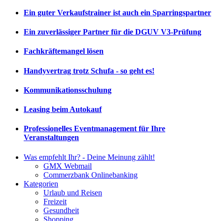
Ein guter Verkaufstrainer ist auch ein Sparringspartner
Ein zuverlässiger Partner für die DGUV V3-Prüfung
Fachkräftemangel lösen
Handyvertrag trotz Schufa - so geht es!
Kommunikationsschulung
Leasing beim Autokauf
Professionelles Eventmanagement für Ihre
Veranstaltungen
Was empfehlt Ihr? - Deine Meinung zählt!
GMX Webmail
Commerzbank Onlinebanking
Kategorien
Urlaub und Reisen
Freizeit
Gesundheit
Shopping