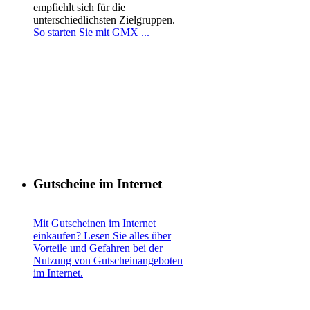
empfiehlt sich für die
unterschiedlichsten Zielgruppen.
So starten Sie mit GMX ...
Gutscheine im Internet
Mit Gutscheinen im Internet
einkaufen? Lesen Sie alles über
Vorteile und Gefahren bei der
Nutzung von Gutscheinangeboten
im Internet.