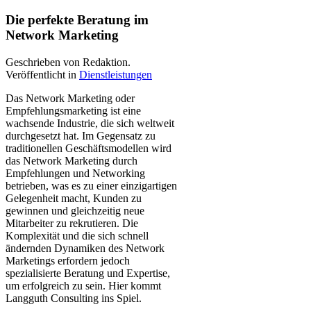
Die perfekte Beratung im
Network Marketing
Geschrieben von Redaktion.
Veröffentlicht in
Dienstleistungen
Das Network Marketing oder
Empfehlungsmarketing ist eine
wachsende Industrie, die sich weltweit
durchgesetzt hat. Im Gegensatz zu
traditionellen Geschäftsmodellen wird
das Network Marketing durch
Empfehlungen und Networking
betrieben, was es zu einer einzigartigen
Gelegenheit macht, Kunden zu
gewinnen und gleichzeitig neue
Mitarbeiter zu rekrutieren. Die
Komplexität und die sich schnell
ändernden Dynamiken des Network
Marketings erfordern jedoch
spezialisierte Beratung und Expertise,
um erfolgreich zu sein. Hier kommt
Langguth Consulting ins Spiel.