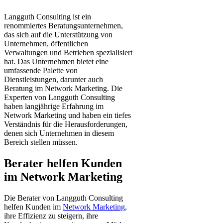
Langguth Consulting ist ein
renommiertes Beratungsunternehmen,
das sich auf die Unterstützung von
Unternehmen, öffentlichen
Verwaltungen und Betrieben spezialisiert
hat. Das Unternehmen bietet eine
umfassende Palette von
Dienstleistungen, darunter auch
Beratung im Network Marketing. Die
Experten von Langguth Consulting
haben langjährige Erfahrung im
Network Marketing und haben ein tiefes
Verständnis für die Herausforderungen,
denen sich Unternehmen in diesem
Bereich stellen müssen.
Berater helfen Kunden
im Network Marketing
Die Berater von Langguth Consulting
helfen Kunden im
Network Marketing
,
ihre Effizienz zu steigern, ihre