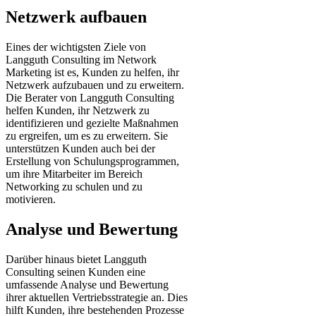
Netzwerk aufbauen
Eines der wichtigsten Ziele von
Langguth Consulting im Network
Marketing ist es, Kunden zu helfen, ihr
Netzwerk aufzubauen und zu erweitern.
Die Berater von Langguth Consulting
helfen Kunden, ihr Netzwerk zu
identifizieren und gezielte Maßnahmen
zu ergreifen, um es zu erweitern. Sie
unterstützen Kunden auch bei der
Erstellung von Schulungsprogrammen,
um ihre Mitarbeiter im Bereich
Networking zu schulen und zu
motivieren.
Analyse und Bewertung
Darüber hinaus bietet Langguth
Consulting seinen Kunden eine
umfassende Analyse und Bewertung
ihrer aktuellen Vertriebsstrategie an. Dies
hilft Kunden, ihre bestehenden Prozesse