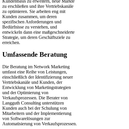
Kundenbasis zu erweitern, neue Märkte
zu erschließen und ihre Vertriebskanäle
zu optimieren. Sie arbeiten eng mit
Kunden zusammen, um deren
spezifischen Anforderungen und
Bedürfnisse zu verstehen, und
entwickeln dann eine maßgeschneiderte
Strategie, um deren Geschäftsziele zu
erreichen.
Umfassende Beratung
Die Beratung im Network Marketing
umfasst eine Reihe von Leistungen,
einschließlich der Identifizierung neuer
Vertriebskanäle und Kunden, der
Entwicklung von Marketingstrategien
und der Optimierung von
Verkaufsprozessen. Die Berater von
Langguth Consulting unterstützen
Kunden auch bei der Schulung von
Mitarbeitern und der Implementierung
von Softwarelösungen zur
Automatisierung von Verkaufsprozessen.