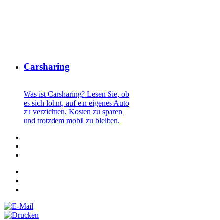
Carsharing
Was ist Carsharing? Lesen Sie, ob
es sich lohnt, auf ein eigenes Auto
zu verzichten, Kosten zu sparen
und trotzdem mobil zu bleiben.