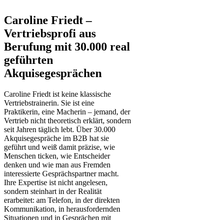
Caroline Friedt –
Vertriebsprofi aus
Berufung mit 30.000 real
geführten
Akquisegesprächen
Caroline Friedt ist keine klassische
Vertriebstrainerin. Sie ist eine
Praktikerin, eine Macherin – jemand, der
Vertrieb nicht theoretisch erklärt, sondern
seit Jahren täglich lebt. Über 30.000
Akquisegespräche im B2B hat sie
geführt und weiß damit präzise, wie
Menschen ticken, wie Entscheider
denken und wie man aus Fremden
interessierte Gesprächspartner macht.
Ihre Expertise ist nicht angelesen,
sondern steinhart in der Realität
erarbeitet: am Telefon, in der direkten
Kommunikation, in herausfordernden
Situationen und in Gesprächen mit