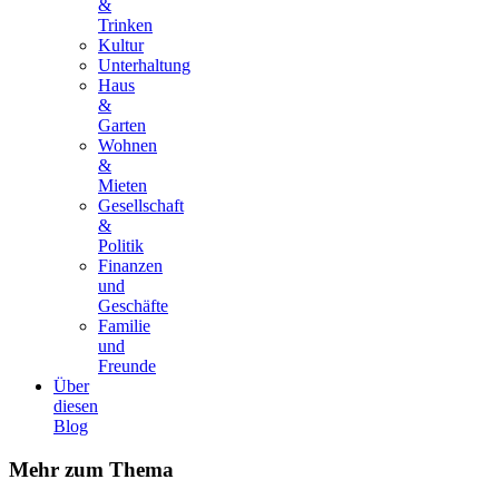
&
Trinken
Kultur
Unterhaltung
Haus
&
Garten
Wohnen
&
Mieten
Gesellschaft
&
Politik
Finanzen
und
Geschäfte
Familie
und
Freunde
Über
diesen
Blog
Mehr
zum Thema