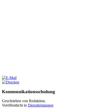
Kommunikationsschulung
Geschrieben von Redaktion.
Veröffentlicht in
Dienstleistungen