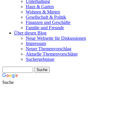
Unterhaltung
Haus & Garten
Wohnen & Mieten
Gesellschaft & Politik
Finanzen und Geschäfte
Familie und Freunde
Über diesen Blog
Neue Webseite für Diskussionen
Impressum
Neuer Themenvorschlag
Aktuelle Themenvorschläge
Suchergebnisse
Suche