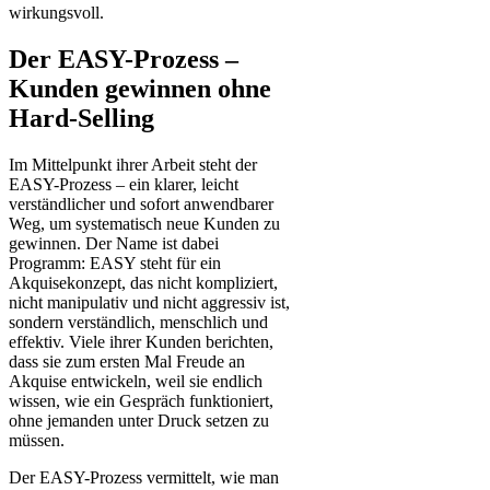
wirkungsvoll.
Der EASY-Prozess –
Kunden gewinnen ohne
Hard-Selling
Im Mittelpunkt ihrer Arbeit steht der
EASY-Prozess – ein klarer, leicht
verständlicher und sofort anwendbarer
Weg, um systematisch neue Kunden zu
gewinnen. Der Name ist dabei
Programm: EASY steht für ein
Akquisekonzept, das nicht kompliziert,
nicht manipulativ und nicht aggressiv ist,
sondern verständlich, menschlich und
effektiv. Viele ihrer Kunden berichten,
dass sie zum ersten Mal Freude an
Akquise entwickeln, weil sie endlich
wissen, wie ein Gespräch funktioniert,
ohne jemanden unter Druck setzen zu
müssen.
Der EASY-Prozess vermittelt, wie man