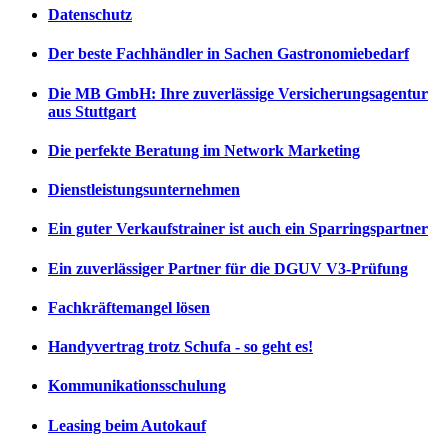
Datenschutz
Der beste Fachhändler in Sachen Gastronomiebedarf
Die MB GmbH: Ihre zuverlässige Versicherungsagentur
aus Stuttgart
Die perfekte Beratung im Network Marketing
Dienstleistungsunternehmen
Ein guter Verkaufstrainer ist auch ein Sparringspartner
Ein zuverlässiger Partner für die DGUV V3-Prüfung
Fachkräftemangel lösen
Handyvertrag trotz Schufa - so geht es!
Kommunikationsschulung
Leasing beim Autokauf