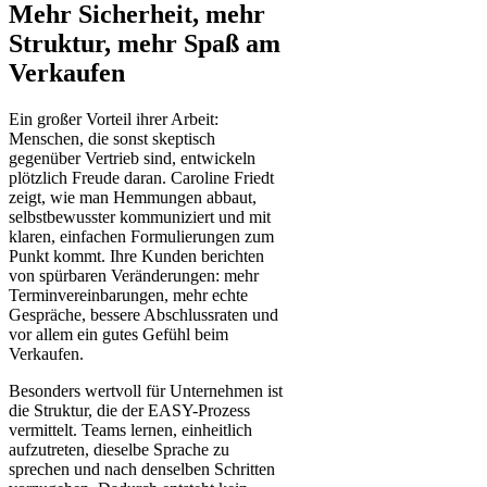
Mehr Sicherheit, mehr
Struktur, mehr Spaß am
Verkaufen
Ein großer Vorteil ihrer Arbeit:
Menschen, die sonst skeptisch
gegenüber Vertrieb sind, entwickeln
plötzlich Freude daran. Caroline Friedt
zeigt, wie man Hemmungen abbaut,
selbstbewusster kommuniziert und mit
klaren, einfachen Formulierungen zum
Punkt kommt. Ihre Kunden berichten
von spürbaren Veränderungen: mehr
Terminvereinbarungen, mehr echte
Gespräche, bessere Abschlussraten und
vor allem ein gutes Gefühl beim
Verkaufen.
Besonders wertvoll für Unternehmen ist
die Struktur, die der EASY-Prozess
vermittelt. Teams lernen, einheitlich
aufzutreten, dieselbe Sprache zu
sprechen und nach denselben Schritten