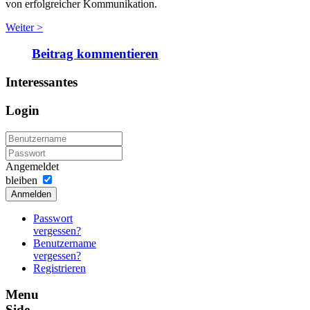
von erfolgreicher Kommunikation.
Weiter >
Beitrag kommentieren
Interessantes
Login
Angemeldet
bleiben
Anmelden
Passwort
vergessen?
Benutzername
vergessen?
Registrieren
Menu
Side