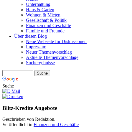
Unterhaltung
Haus & Garten
Wohnen & Mieten
Gesellschaft & Politik
Finanzen und Geschäfte
Familie und Freunde
Über diesen Blog
Neue Webseite für Diskussionen
Impressum
Neuer Themenvorschlag
Aktuelle Themenvorschläge
Suchergebnisse
Suche
Blitz-Kredite Angebote
Geschrieben von Redaktion.
Veröffentlicht in
Finanzen und Geschäfte