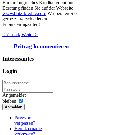
Ein umfangreiches Kreditangebot und
Beratung finden Sie auf der Webseite
www.blitz-kredite.com
Wir beraten Sie
gerne zu verschiedenen
Finanzierungsarten!
< Zurück
Weiter >
Beitrag kommentieren
Interessantes
Login
Angemeldet
bleiben
Anmelden
Passwort
vergessen?
Benutzername
vergessen?