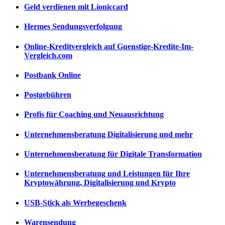
Geld verdienen mit Lioniccard
Hermes Sendungsverfolgung
Online-Kreditvergleich auf Guenstige-Kredite-Im-
Vergleich.com
Postbank Online
Postgebühren
Profis für Coaching und Neuausrichtung
Unternehmensberatung Digitalisierung und mehr
Unternehmensberatung für Digitale Transformation
Unternehmensberatung und Leistungen für Ihre
Kryptowährung, Digitalisierung und Krypto
USB-Stick als Werbegeschenk
Warensendung