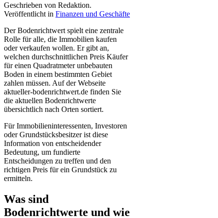
Geschrieben von Redaktion.
Veröffentlicht in
Finanzen und Geschäfte
Der Bodenrichtwert spielt eine zentrale
Rolle für alle, die Immobilien kaufen
oder verkaufen wollen. Er gibt an,
welchen durchschnittlichen Preis Käufer
für einen Quadratmeter unbebauten
Boden in einem bestimmten Gebiet
zahlen müssen. Auf der Webseite
aktueller-bodenrichtwert.de finden Sie
die aktuellen Bodenrichtwerte
übersichtlich nach Orten sortiert.
Für Immobilieninteressenten, Investoren
oder Grundstücksbesitzer ist diese
Information von entscheidender
Bedeutung, um fundierte
Entscheidungen zu treffen und den
richtigen Preis für ein Grundstück zu
ermitteln.
Was sind
Bodenrichtwerte und wie