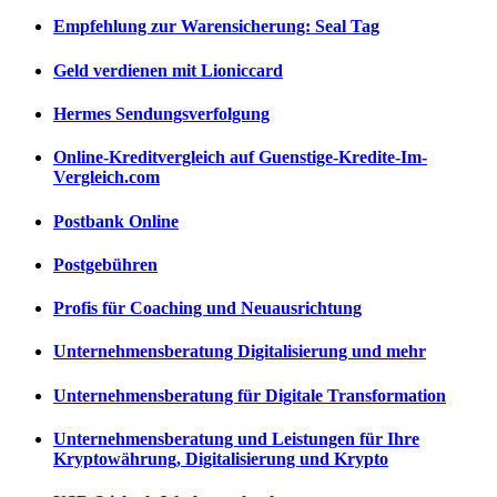
Empfehlung zur Warensicherung: Seal Tag
Geld verdienen mit Lioniccard
Hermes Sendungsverfolgung
Online-Kreditvergleich auf Guenstige-Kredite-Im-
Vergleich.com
Postbank Online
Postgebühren
Profis für Coaching und Neuausrichtung
Unternehmensberatung Digitalisierung und mehr
Unternehmensberatung für Digitale Transformation
Unternehmensberatung und Leistungen für Ihre
Kryptowährung, Digitalisierung und Krypto