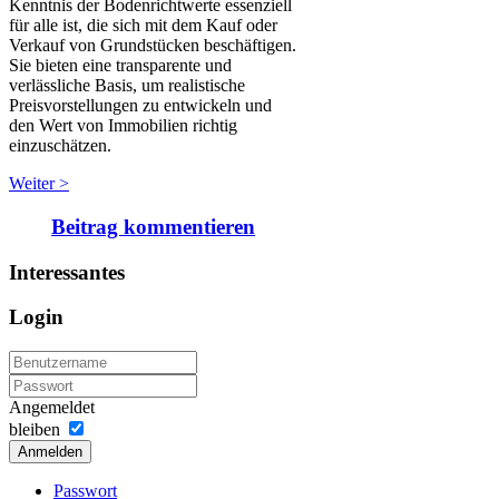
Kenntnis der Bodenrichtwerte essenziell
für alle ist, die sich mit dem Kauf oder
Verkauf von Grundstücken beschäftigen.
Sie bieten eine transparente und
verlässliche Basis, um realistische
Preisvorstellungen zu entwickeln und
den Wert von Immobilien richtig
einzuschätzen.
Weiter >
Beitrag kommentieren
Interessantes
Login
Angemeldet
bleiben
Anmelden
Passwort