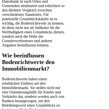
Datenbank ist nach Orten und
Gemeinden strukturiert und erleichtert so
den direkten Vergleich zwischen
verschiedenen Standorten. Für
potenzielle Grundstückskäufer ist es
wichtig, die Bodenrichtwerte zu kennen,
da diese nicht nur als Indikator für die
Werthaltigkeit eines Grundstücks dienen,
sondern auch die Höhe der
Grunderwerbssteuer und anderer
Abgaben beeinflussen können.
Wie beeinflussen
Bodenrichtwerte den
Immobilienmarkt?
Bodenrichtwerte haben einen
erheblichen Einfluss auf den
Immobilienmarkt. Sie stellen nicht nur
eine Orientierungshilfe für Käufer und
Verkäufer dar, sondern werden auch von
Banken herangezogen, um den
Beleihungswert eines Grundstücks zu