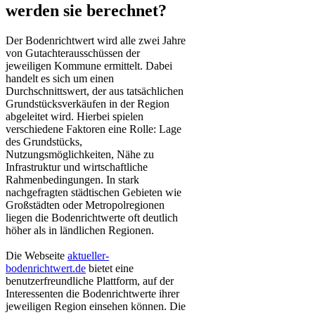
werden sie berechnet?
Der Bodenrichtwert wird alle zwei Jahre
von Gutachterausschüssen der
jeweiligen Kommune ermittelt. Dabei
handelt es sich um einen
Durchschnittswert, der aus tatsächlichen
Grundstücksverkäufen in der Region
abgeleitet wird. Hierbei spielen
verschiedene Faktoren eine Rolle: Lage
des Grundstücks,
Nutzungsmöglichkeiten, Nähe zu
Infrastruktur und wirtschaftliche
Rahmenbedingungen. In stark
nachgefragten städtischen Gebieten wie
Großstädten oder Metropolregionen
liegen die Bodenrichtwerte oft deutlich
höher als in ländlichen Regionen.
Die Webseite
aktueller-
bodenrichtwert.de
bietet eine
benutzerfreundliche Plattform, auf der
Interessenten die Bodenrichtwerte ihrer
jeweiligen Region einsehen können. Die