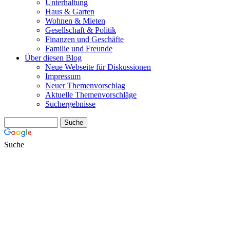
Unterhaltung
Haus & Garten
Wohnen & Mieten
Gesellschaft & Politik
Finanzen und Geschäfte
Familie und Freunde
Über diesen Blog
Neue Webseite für Diskussionen
Impressum
Neuer Themenvorschlag
Aktuelle Themenvorschläge
Suchergebnisse
Suche