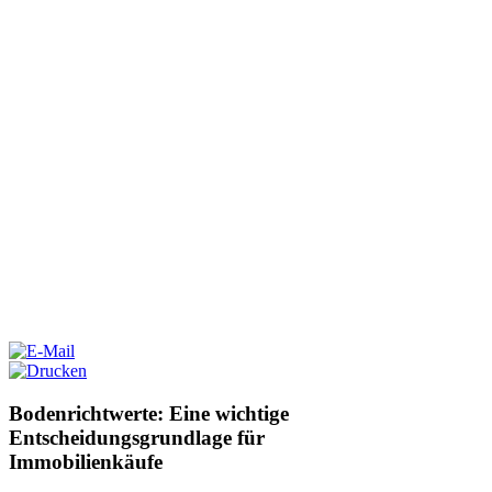
Bodenrichtwerte: Eine wichtige
Entscheidungsgrundlage für
Immobilienkäufe