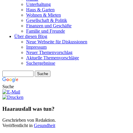
Unterhaltung
Haus & Garten
Wohnen & Mieten
Gesellschaft & Politik
Finanzen und Geschäfte
Familie und Freunde
Über diesen Blog
Neue Webseite für Diskussionen
Impressum
Neuer Themenvorschlag
Aktuelle Themenvorschläge
Suchergebnisse
Suche
Haarausfall was tun?
Geschrieben von Redaktion.
Veröffentlicht in
Gesundheit