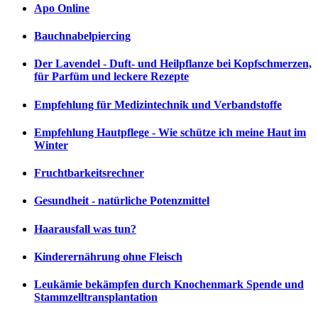
Apo Online
Bauchnabelpiercing
Der Lavendel - Duft- und Heilpflanze bei Kopfschmerzen,
für Parfüm und leckere Rezepte
Empfehlung für Medizintechnik und Verbandstoffe
Empfehlung Hautpflege - Wie schütze ich meine Haut im
Winter
Fruchtbarkeitsrechner
Gesundheit - natürliche Potenzmittel
Haarausfall was tun?
Kinderernährung ohne Fleisch
Leukämie bekämpfen durch Knochenmark Spende und
Stammzelltransplantation