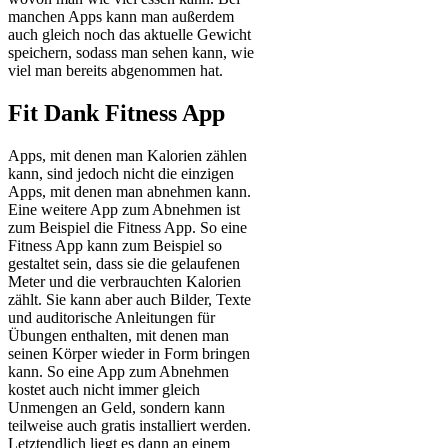
manchen Apps kann man außerdem
auch gleich noch das aktuelle Gewicht
speichern, sodass man sehen kann, wie
viel man bereits abgenommen hat.
Fit Dank Fitness App
Apps, mit denen man Kalorien zählen
kann, sind jedoch nicht die einzigen
Apps, mit denen man abnehmen kann.
Eine weitere App zum Abnehmen ist
zum Beispiel die Fitness App. So eine
Fitness App kann zum Beispiel so
gestaltet sein, dass sie die gelaufenen
Meter und die verbrauchten Kalorien
zählt. Sie kann aber auch Bilder, Texte
und auditorische Anleitungen für
Übungen enthalten, mit denen man
seinen Körper wieder in Form bringen
kann. So eine App zum Abnehmen
kostet auch nicht immer gleich
Unmengen an Geld, sondern kann
teilweise auch gratis installiert werden.
Letztendlich liegt es dann an einem