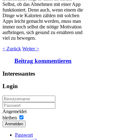
Selbst, ob das Abnehmen mit einer App
funktioniert. Denn auch, wenn einem die
Dinge wie Kalorien zählen mit solchen
Apps leicht gemacht werden, muss man
immer noch selbst die nötige Motivation
aufbringen, sich gesund zu ernähren und
viel zu bewegen.
< Zurück
Weiter >
Beitrag kommentieren
Interessantes
Login
Angemeldet
bleiben
Anmelden
Passwort