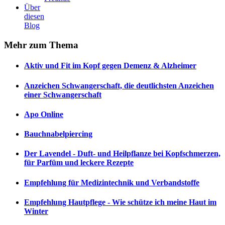
Über
diesen
Blog
Mehr
zum Thema
Aktiv und Fit im Kopf gegen Demenz & Alzheimer
Anzeichen Schwangerschaft, die deutlichsten Anzeichen
einer Schwangerschaft
Apo Online
Bauchnabelpiercing
Der Lavendel - Duft- und Heilpflanze bei Kopfschmerzen,
für Parfüm und leckere Rezepte
Empfehlung für Medizintechnik und Verbandstoffe
Empfehlung Hautpflege - Wie schütze ich meine Haut im
Winter