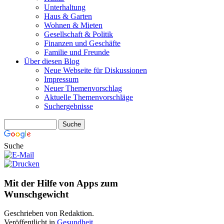
Unterhaltung
Haus & Garten
Wohnen & Mieten
Gesellschaft & Politik
Finanzen und Geschäfte
Familie und Freunde
Über diesen Blog
Neue Webseite für Diskussionen
Impressum
Neuer Themenvorschlag
Aktuelle Themenvorschläge
Suchergebnisse
Suche
Mit der Hilfe von Apps zum
Wunschgewicht
Geschrieben von Redaktion.
Veröffentlicht in
Gesundheit