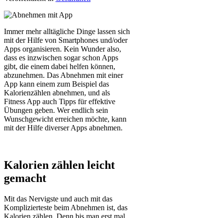
Immer mehr alltägliche Dinge lassen sich
mit der Hilfe von Smartphones und/oder
Apps organisieren. Kein Wunder also,
dass es inzwischen sogar schon Apps
gibt, die einem dabei helfen können,
abzunehmen. Das Abnehmen mit einer
App kann einem zum Beispiel das
Kalorienzählen abnehmen, und als
Fitness App auch Tipps für effektive
Übungen geben. Wer endlich sein
Wunschgewicht erreichen möchte, kann
mit der Hilfe diverser Apps abnehmen.
Kalorien zählen leicht
gemacht
Mit das Nervigste und auch mit das
Komplizierteste beim Abnehmen ist, das
Kalorien zählen. Denn bis man erst mal