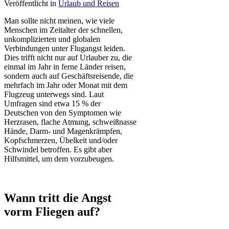
Veröffentlicht in
Urlaub und Reisen
Man sollte nicht meinen, wie viele
Menschen im Zeitalter der schnellen,
unkomplizierten und globalen
Verbindungen unter Flugangst leiden.
Dies trifft nicht nur auf Urlauber zu, die
einmal im Jahr in ferne Länder reisen,
sondern auch auf Geschäftsreisende, die
mehrfach im Jahr oder Monat mit dem
Flugzeug unterwegs sind. Laut
Umfragen sind etwa 15 % der
Deutschen von den Symptomen wie
Herzrasen, flache Atmung, schweißnasse
Hände, Darm- und Magenkrämpfen,
Kopfschmerzen, Übelkeit und/oder
Schwindel betroffen. Es gibt aber
Hilfsmittel, um dem vorzubeugen.
Wann tritt die Angst
vorm Fliegen auf?