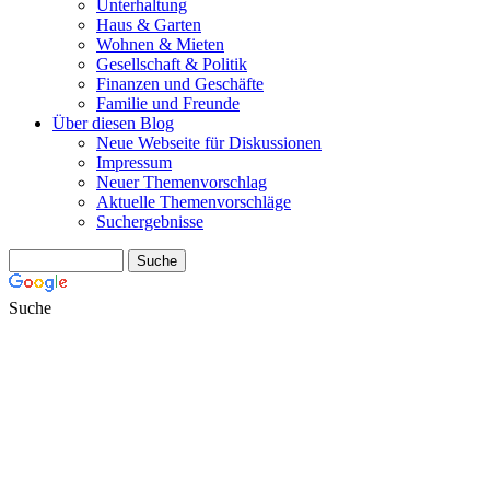
Unterhaltung
Haus & Garten
Wohnen & Mieten
Gesellschaft & Politik
Finanzen und Geschäfte
Familie und Freunde
Über diesen Blog
Neue Webseite für Diskussionen
Impressum
Neuer Themenvorschlag
Aktuelle Themenvorschläge
Suchergebnisse
Suche