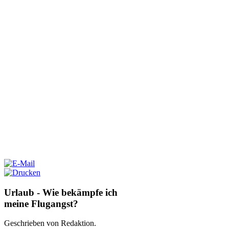
Urlaub - Wie bekämpfe ich
meine Flugangst?
Geschrieben von Redaktion.