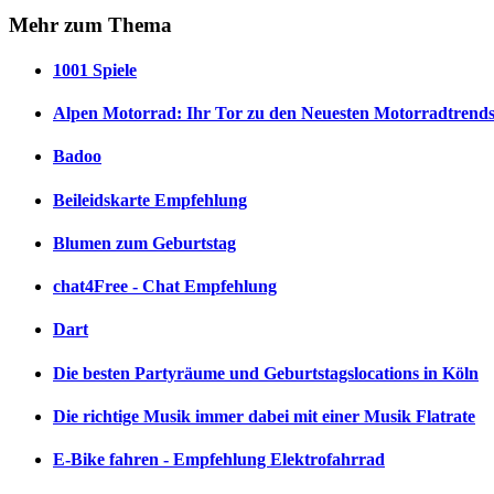
Mehr
zum Thema
1001 Spiele
Alpen Motorrad: Ihr Tor zu den Neuesten Motorradtrend
Badoo
Beileidskarte Empfehlung
Blumen zum Geburtstag
chat4Free - Chat Empfehlung
Dart
Die besten Partyräume und Geburtstagslocations in Köln
Die richtige Musik immer dabei mit einer Musik Flatrate
E-Bike fahren - Empfehlung Elektrofahrrad