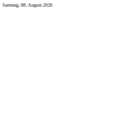
Samstag, 08. August 2026