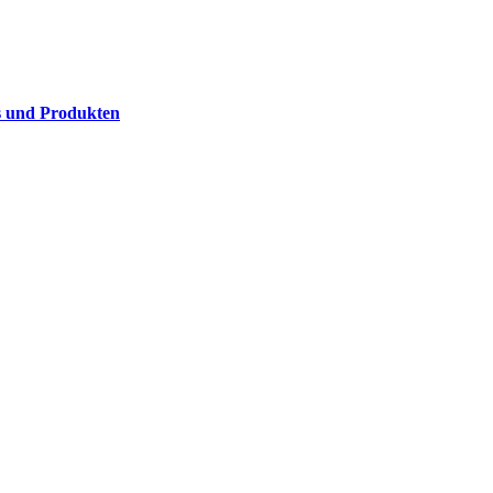
s und Produkten