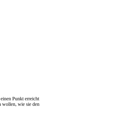
einen Punkt erreicht
 wollen, wie sie den