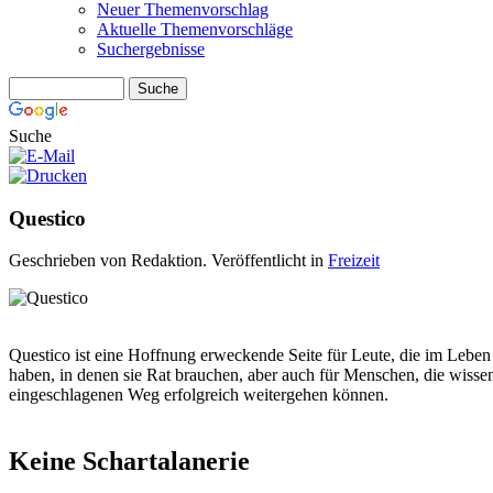
Neuer Themenvorschlag
Aktuelle Themenvorschläge
Suchergebnisse
Suche
Questico
Geschrieben von Redaktion. Veröffentlicht in
Freizeit
Questico
ist eine Hoffnung erweckende Seite für Leute, die im Leben 
haben, in denen sie Rat brauchen, aber auch für Menschen, die wissen
eingeschlagenen Weg erfolgreich weitergehen können.
Keine
Schartalanerie