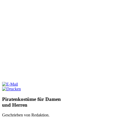
Piratenkostüme für Damen
und Herren
Geschrieben von Redaktion.