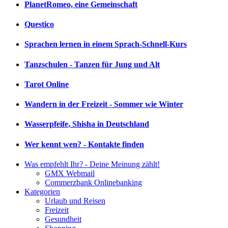
PlanetRomeo, eine Gemeinschaft
Questico
Sprachen lernen in einem Sprach-Schnell-Kurs
Tanzschulen - Tanzen für Jung und Alt
Tarot Online
Wandern in der Freizeit - Sommer wie Winter
Wasserpfeife, Shisha in Deutschland
Wer kennt wen? - Kontakte finden
Was empfehlt Ihr? - Deine Meinung zählt!
GMX Webmail
Commerzbank Onlinebanking
Kategorien
Urlaub und Reisen
Freizeit
Gesundheit