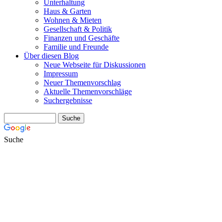
Unterhaltung
Haus & Garten
Wohnen & Mieten
Gesellschaft & Politik
Finanzen und Geschäfte
Familie und Freunde
Über diesen Blog
Neue Webseite für Diskussionen
Impressum
Neuer Themenvorschlag
Aktuelle Themenvorschläge
Suchergebnisse
Suche