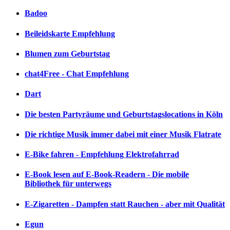
Badoo
Beileidskarte Empfehlung
Blumen zum Geburtstag
chat4Free - Chat Empfehlung
Dart
Die besten Partyräume und Geburtstagslocations in Köln
Die richtige Musik immer dabei mit einer Musik Flatrate
E-Bike fahren - Empfehlung Elektrofahrrad
E-Book lesen auf E-Book-Readern - Die mobile
Bibliothek für unterwegs
E-Zigaretten - Dampfen statt Rauchen - aber mit Qualität
Egun